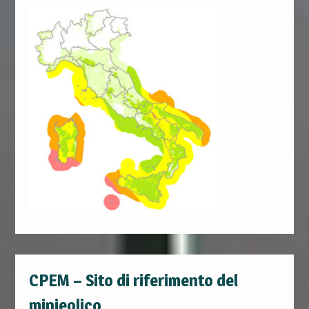
CPEM – Sito di riferimento del
minieolico