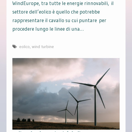
WindEurope, tra tutte le energie rinnovabili, il
settore dell’eolico è quello che potrebbe
rappresentare il cavallo su cui puntare per
procedere lungo le linee di una…
eolico
,
wind turbine