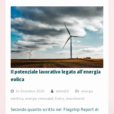
Il potenziale lavorativo legato all’energia
eolica
14 Dicembre 2020
adminEO
energia
elettrica
,
energie rinnovabili
,
Eolico
,
investimenti
Secondo quanto scritto nel Flagship Report di