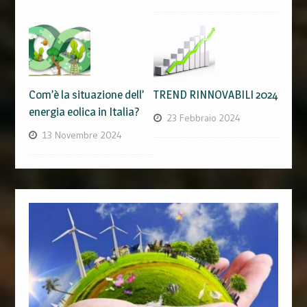
Com’è la situazione dell’
TREND RINNOVABILI 2024
energia eolica in Italia?
23 Febbraio 2024
13 Novembre 2024