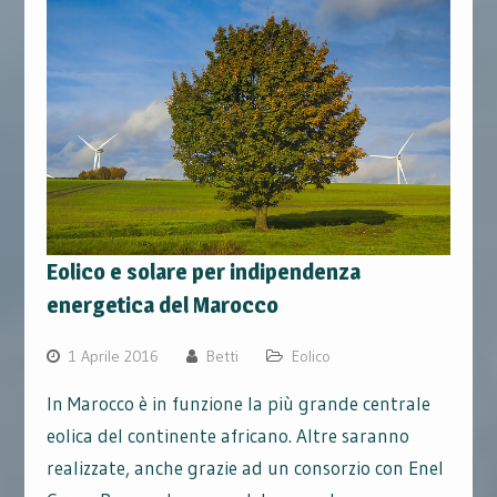
Eolico e solare per indipendenza
energetica del Marocco
1 Aprile 2016
Betti
Eolico
In Marocco è in funzione la più grande centrale
eolica del continente africano. Altre saranno
realizzate, anche grazie ad un consorzio con Enel