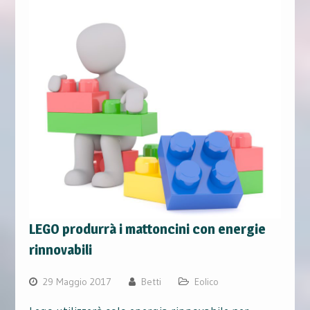
LEGO produrrà i mattoncini con energie
rinnovabili
29 Maggio 2017
Betti
Eolico