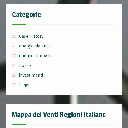
Categorie
Case History
energia elettrica
energie rinnovabili
Eolico
investimenti
Leggi
Mappa dei Venti Regioni Italiane