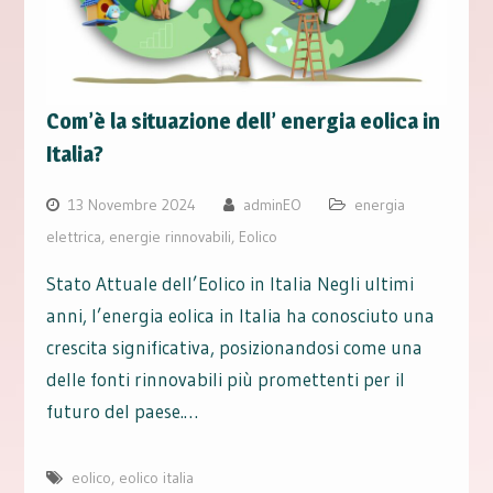
Com’è la situazione dell’ energia eolica in
Italia?
13 Novembre 2024
adminEO
energia
elettrica
,
energie rinnovabili
,
Eolico
Stato Attuale dell’Eolico in Italia Negli ultimi
anni, l’energia eolica in Italia ha conosciuto una
crescita significativa, posizionandosi come una
delle fonti rinnovabili più promettenti per il
futuro del paese.…
eolico
,
eolico italia