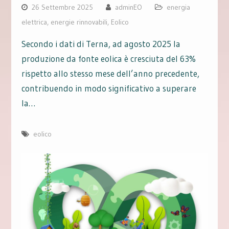
26 Settembre 2025
adminEO
energia
elettrica
,
energie rinnovabili
,
Eolico
Secondo i dati di Terna, ad agosto 2025 la
produzione da fonte eolica è cresciuta del 63%
rispetto allo stesso mese dell’anno precedente,
contribuendo in modo significativo a superare
la…
eolico