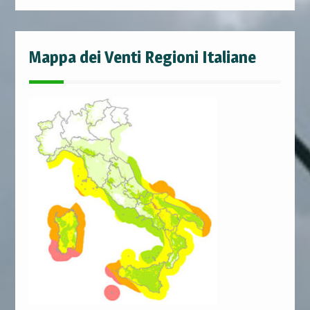
Mappa dei Venti Regioni Italiane