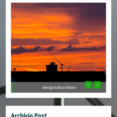
Energia Eolica Urbana
Archivio Post