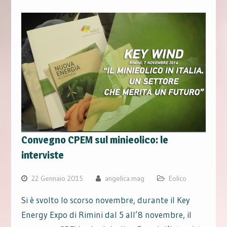
Convegno CPEM sul minieolico: le
interviste
22 Gennaio 2015
angelica.mag
Eolico
Si è svolto lo scorso novembre, durante il Key
Energy Expo di Rimini dal 5 all’8 novembre, il