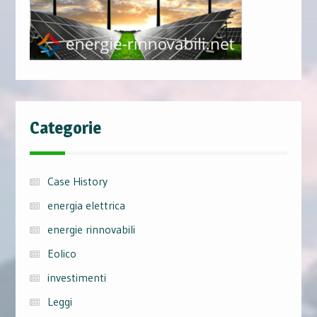
Categorie
Case History
energia elettrica
energie rinnovabili
Eolico
investimenti
Leggi