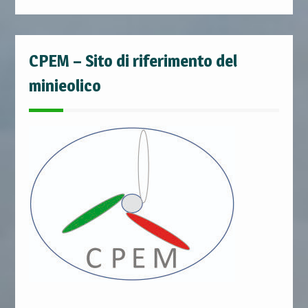
CPEM – Sito di riferimento del
minieolico