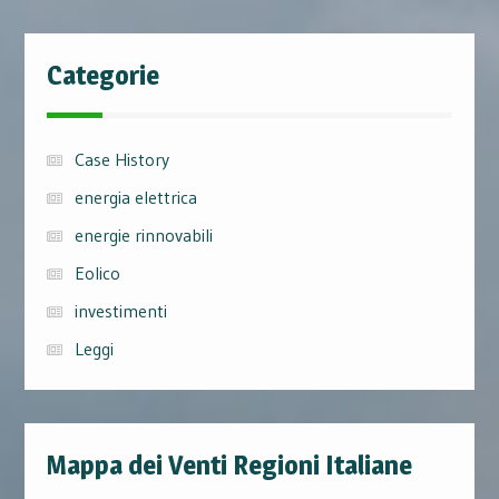
Categorie
Case History
energia elettrica
energie rinnovabili
Eolico
investimenti
Leggi
Mappa dei Venti Regioni Italiane