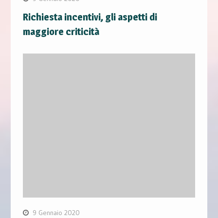
Richiesta incentivi, gli aspetti di
maggiore criticità
9 Gennaio 2020