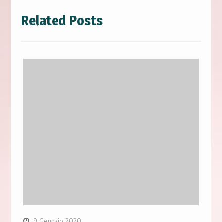
Related Posts
9 Gennaio 2020