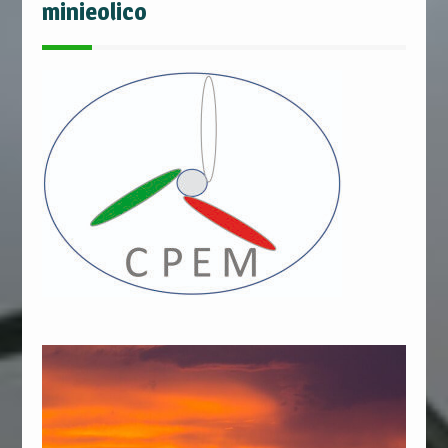
minieolico