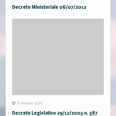
Decreto Ministeriale 06/07/2012
9 Gennaio 2020
Decreto Legislativo 29/12/2003 n. 387