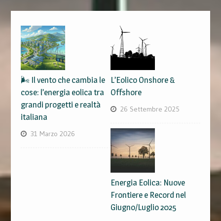
🌬️ Il vento che cambia le
L’Eolico Onshore &
cose: l’energia eolica tra
Offshore
grandi progetti e realtà
26 Settembre 2025
italiana
31 Marzo 2026
Energia Eolica: Nuove
Frontiere e Record nel
Giugno/Luglio 2025