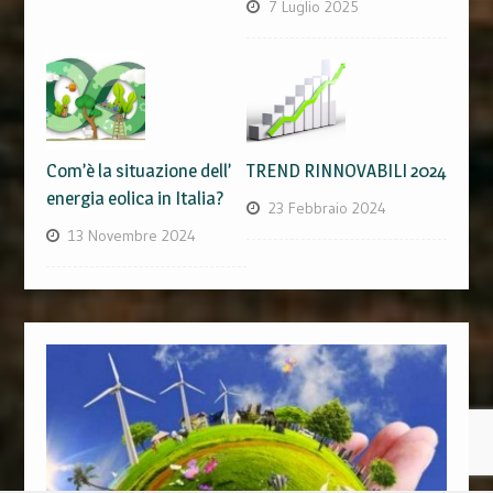
7 Luglio 2025
Com’è la situazione dell’
TREND RINNOVABILI 2024
energia eolica in Italia?
23 Febbraio 2024
13 Novembre 2024