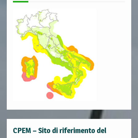
CPEM – Sito di riferimento del