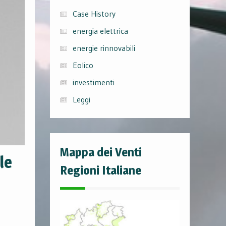
Case History
energia elettrica
energie rinnovabili
Eolico
investimenti
Leggi
Mappa dei Venti
le
Regioni Italiane