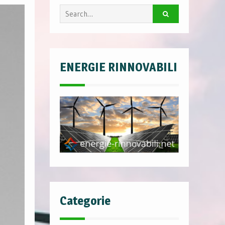
Search
for:
ENERGIE RINNOVABILI
Categorie