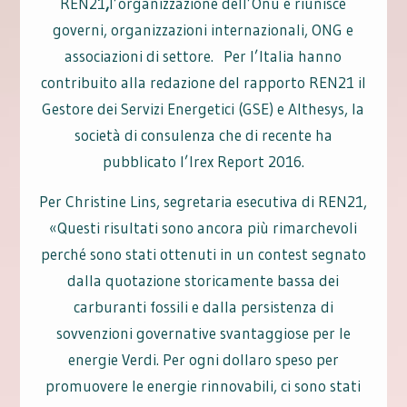
REN21
,
l’organizzazione dell’Onu e riunisce
governi, organizzazioni internazionali, ONG e
associazioni di settore. Per l’Italia hanno
contribuito alla redazione del rapporto REN21 il
Gestore dei Servizi Energetici (GSE) e Althesys, la
società di consulenza che di recente ha
pubblicato l’Irex Report 2016.
Per Christine Lins, segretaria esecutiva di REN21,
«Questi risultati sono ancora più rimarchevoli
perché sono stati ottenuti in un contest segnato
dalla quotazione storicamente bassa dei
carburanti fossili e dalla persistenza di
sovvenzioni governative svantaggiose per le
energie Verdi. Per ogni dollaro speso per
promuovere le energie rinnovabili, ci sono stati