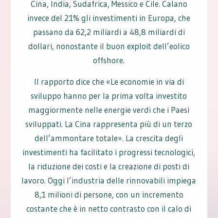
Cina, India, Sudafrica, Messico e Cile. Calano
invece del 21% gli investimenti in Europa, che
passano da 62,2 miliardi a 48,8 miliardi di
dollari, nonostante il buon exploit dell’eolico
offshore.
Il rapporto dice che «Le economie in via di
sviluppo hanno per la prima volta investito
maggiormente nelle energie verdi che i Paesi
sviluppati. La Cina rappresenta più di un terzo
dell’ammontare totale». La crescita degli
investimenti ha facilitato i progressi tecnologici,
la riduzione dei costi e la creazione di posti di
lavoro. Oggi l’industria delle rinnovabili impiega
8,1 milioni di persone, con un incremento
costante che è in netto contrasto con il calo di