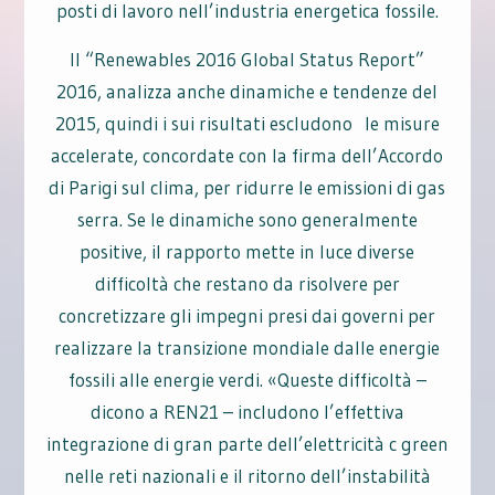
posti di lavoro nell’industria energetica fossile.
Il “Renewables 2016 Global Status Report”
2016, analizza anche dinamiche e tendenze del
2015, quindi i sui risultati escludono le misure
accelerate, concordate con la firma dell’Accordo
di Parigi sul clima, per ridurre le emissioni di gas
serra. Se le dinamiche sono generalmente
positive, il rapporto mette in luce diverse
difficoltà che restano da risolvere per
concretizzare gli impegni presi dai governi per
realizzare la transizione mondiale dalle energie
fossili alle energie verdi. «Queste difficoltà –
dicono a REN21 – includono l’effettiva
integrazione di gran parte dell’elettricità c green
nelle reti nazionali e il ritorno dell’instabilità