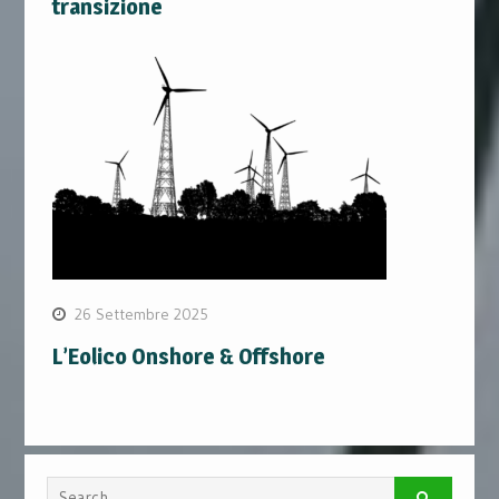
transizione
26 Settembre 2025
L’Eolico Onshore & Offshore
Search