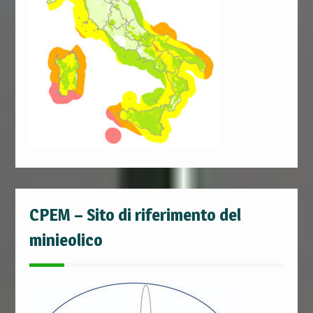
CPEM – Sito di riferimento del
minieolico