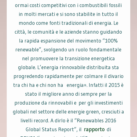
ormai costi competitivi con i combustibili fossili
in molti mercati e si sono stabilite in tutto il
mondo come fonti tradizionali di energia. Le
città, le comunità e le aziende stanno guidando
la rapida espansione del movimento “100%
renewable”, svolgendo un ruolo fondamentale
nel promuovere la transizione energetica
globale. L’energia rinnovabile distribuita sta
progredendo rapidamente per colmare il divario
tra chi ha e chi non ha energia». Infatti il 2015 è
stato il migliore anno di sempre per la
produzione da rinnovabili e per gli investimenti
globali nel settore delle energie green, cresciuti a
livelli record. A dirlo è il “Renewables 2016
Global Status Report”, il
rapporto
di