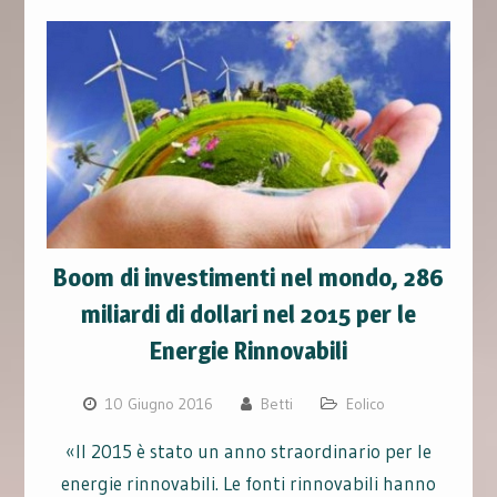
Boom di investimenti nel mondo, 286
miliardi di dollari nel 2015 per le
Energie Rinnovabili
10 Giugno 2016
Betti
Eolico
«Il 2015 è stato un anno straordinario per le
energie rinnovabili. Le fonti rinnovabili hanno