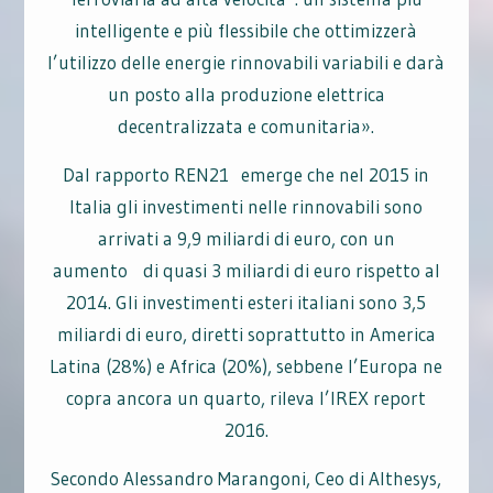
intelligente e più flessibile che ottimizzerà
l’utilizzo delle energie rinnovabili variabili e darà
un posto alla produzione elettrica
decentralizzata e comunitaria».
Dal rapporto REN21 emerge che nel 2015 in
Italia gli investimenti nelle rinnovabili sono
arrivati a 9,9 miliardi di euro, con un
aumento di quasi 3 miliardi di euro rispetto al
2014. Gli investimenti esteri italiani sono 3,5
miliardi di euro, diretti soprattutto in America
Latina (28%) e Africa (20%), sebbene l’Europa ne
copra ancora un quarto, rileva l’IREX report
2016.
Secondo Alessandro Marangoni, Ceo di Althesys,