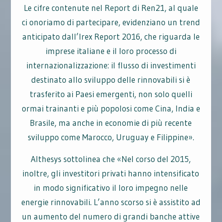
Le cifre contenute nel Report di Ren21, al quale
ci onoriamo di partecipare, evidenziano un trend
anticipato dall’Irex Report 2016, che riguarda le
imprese italiane e il loro processo di
internazionalizzazione: il flusso di investimenti
destinato allo sviluppo delle rinnovabili si è
trasferito ai Paesi emergenti, non solo quelli
ormai trainanti e più popolosi come Cina, India e
Brasile, ma anche in economie di più recente
sviluppo come Marocco, Uruguay e Filippine».
Althesys sottolinea che «Nel corso del 2015,
inoltre, gli investitori privati hanno intensificato
in modo significativo il loro impegno nelle
energie rinnovabili. L’anno scorso si è assistito ad
un aumento del numero di grandi banche attive