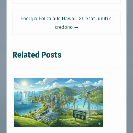
Energia Eolica alle Hawaii. Gli Stati uniti ci
credono
Related Posts