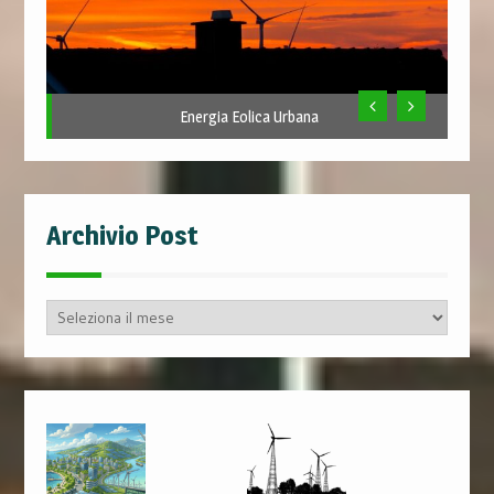
Energia Eolica Urbana
Archivio Post
Archivio
Post