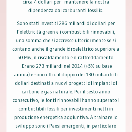
circa 4 dollari per mantenere la nostra
dipendenza dai carburanti fossili».
Sono stati investiti 286 miliardi di dollari per
l’elettricità green e i combustibili rinnovabili,
una somma che si accresce ulteriormente se si
contano anche il grande idroelettrico superiore a
50 MW, il riscaldamento e il raffreddamento.
Erano 273 miliardi nel 2014 (+5% su base
annua) e sono oltre il doppio dei 130 miliardi di
dollari destinati a nuovi progetti di impianti di
carbone e gas naturale. Per il sesto anno
consecutivo, le fonti rinnovabili hanno superato i
combustibili fossili per investimenti netti in
produzione energetica aggiuntiva. A trainare lo
sviluppo sono i Paesi emergenti, in particolare