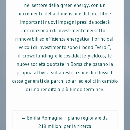
nel settore della green energy, con un
incremento della dimensione del prestito e
importanti nuovi impegni presi da società
internazionali di investimento nei settori
rinnovabili ed efficienza energetica. I principali
veicoli di investimento sono i bond “verdi”,
il crowdfunding e le cosiddette yieldcos
,
le
nuove società quotate in Borsa che basano la
propria attività sulla restituzione dei flussi di
cassa generati da parchi solari ed eolici in cambio
di una rendita a più lungo termine».
Navigazione
Emilia Romagna – piano regionale da
articoli
218 milioni per la ricerca